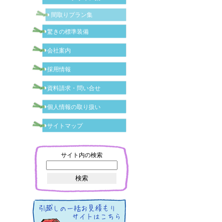
間取りプラン集
驚きの標準装備
会社案内
採用情報
資料請求・問い合せ
個人情報の取り扱い
サイトマップ
サイト内の検索