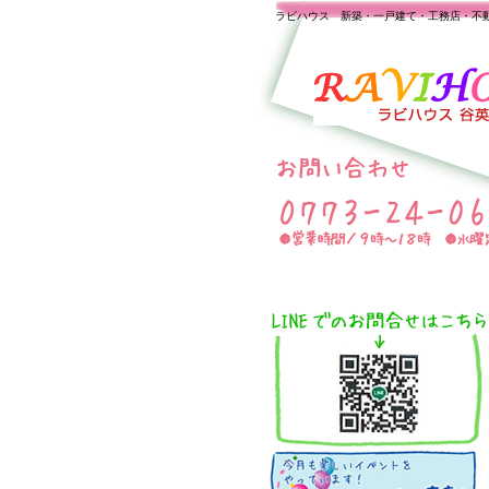
ラビハウス 新築・一戸建て・工務店・不