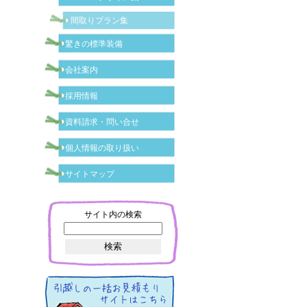
間取りプラン集
驚きの標準装備
会社案内
採用情報
資料請求・問い合せ
個人情報の取り扱い
サイトマップ
サイト内の検索