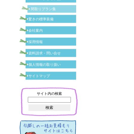
間取りプラン集
驚きの標準装備
会社案内
採用情報
資料請求・問い合せ
個人情報の取り扱い
サイトマップ
サイト内の検索